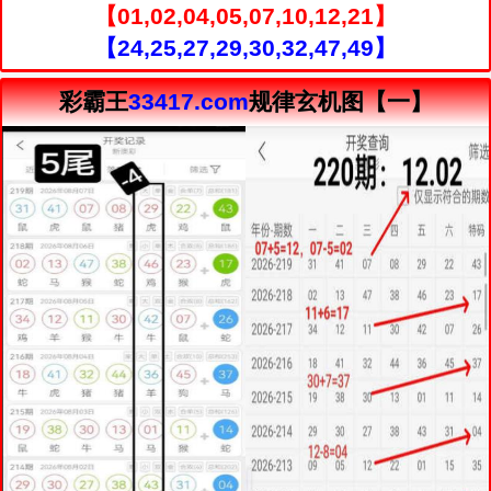
【01,02,04,05,07,10,12,21】
【24,25,27,29,30,32,47,49】
彩霸王
33417.com
规律玄机图【一】