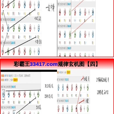
彩霸王
33417.com
规律玄机图【四】