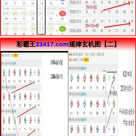
彩霸王
33417.com
规律玄机图【二】