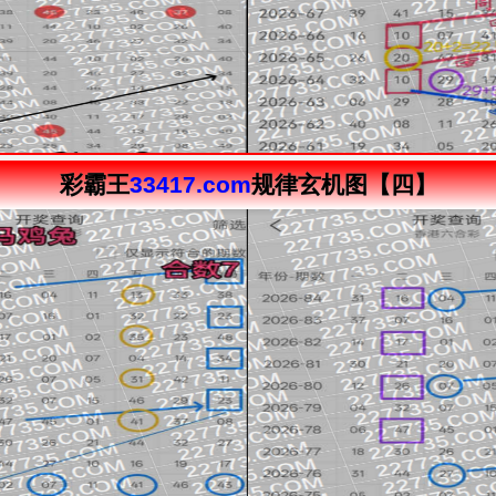
彩霸王
33417.com
规律玄机图【四】