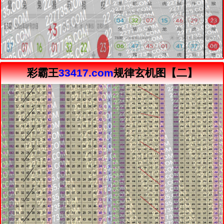
彩霸王
33417.com
规律玄机图【二】