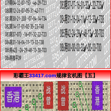
彩霸王
33417.com
规律玄机图【五】